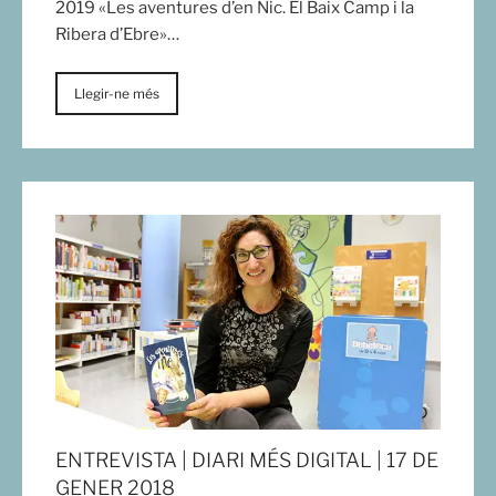
2019 «Les aventures d’en Nic. El Baix Camp i la
Ribera d’Ebre»…
Llegir-ne més
ENTREVISTA | DIARI MÉS DIGITAL | 17 DE
GENER 2018