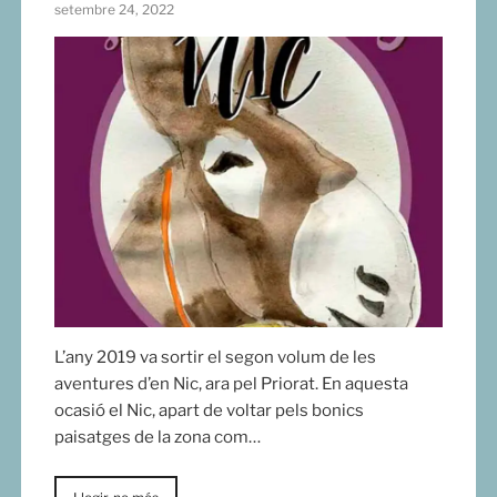
setembre 24, 2022
L’any 2019 va sortir el segon volum de les
aventures d’en Nic, ara pel Priorat. En aquesta
ocasió el Nic, apart de voltar pels bonics
paisatges de la zona com…