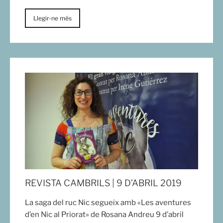
Llegir-ne més
REVISTA CAMBRILS | 9 D’ABRIL 2019
La saga del ruc Nic segueix amb «Les aventures
d’en Nic al Priorat» de Rosana Andreu 9 d’abril