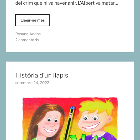
del crim que hi va haver ahir. L’Albert va matar…
Llegir-ne més
Rosana Andreu
2 comentaris
Història d’un llapis
setembre 24, 2022