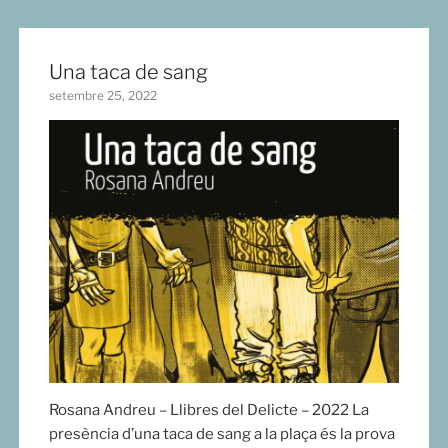
Una taca de sang
setembre 25, 2022
Rosana Andreu – Llibres del Delicte – 2022 La
presència d’una taca de sang a la plaça és la prova