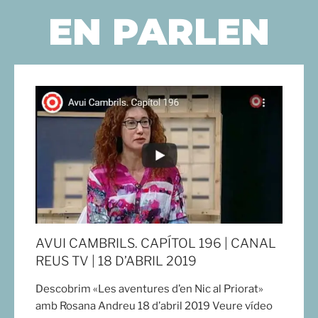
EN PARLEN
AVUI CAMBRILS. CAPÍTOL 196 | CANAL
REUS TV | 18 D’ABRIL 2019
Descobrim «Les aventures d’en Nic al Priorat»
amb Rosana Andreu 18 d’abril 2019 Veure vídeo