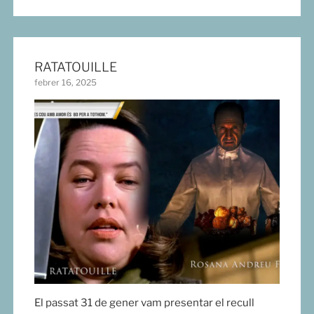
RATATOUILLE
febrer 16, 2025
El passat 31 de gener vam presentar el recull