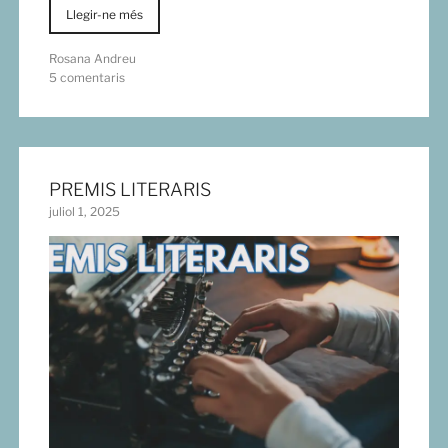
Llegir-ne més
Rosana Andreu
5 comentaris
PREMIS LITERARIS
juliol 1, 2025