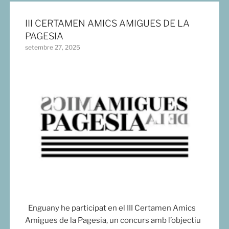
III CERTAMEN AMICS AMIGUES DE LA
PAGESIA
setembre 27, 2025
Enguany he participat en el III Certamen Amics
Amigues de la Pagesia, un concurs amb l’objectiu