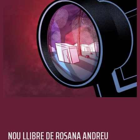
NOU LLIBRE DE ROSANA ANDREU