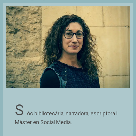
S
óc bibliotecària, narradora, escriptora i
Màster en Social Media.