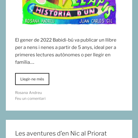
El gener de 2022 Babidi-bú va publicar un llibre
per a nens i nenes a partir de 5 anys, ideal per a
primeres lectures autònomes o per llegir en
família….
Llegir-ne més
Rosana Andreu
Feu un comentari
Les aventures d’en Nic al Priorat