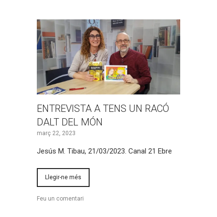
ENTREVISTA A TENS UN RACÓ
DALT DEL MÓN
març 22, 2023
Jesús M. Tibau, 21/03/2023. Canal 21 Ebre
Llegir-ne més
Feu un comentari