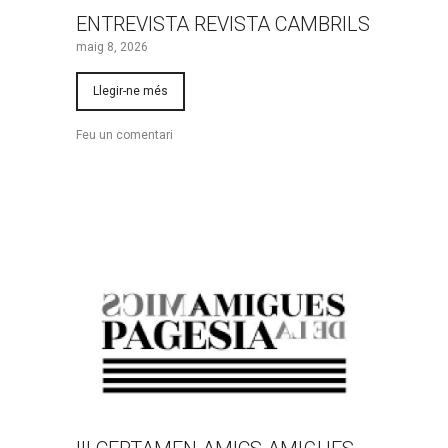
ENTREVISTA REVISTA CAMBRILS
maig 8, 2026
Llegir-ne més
Feu un comentari