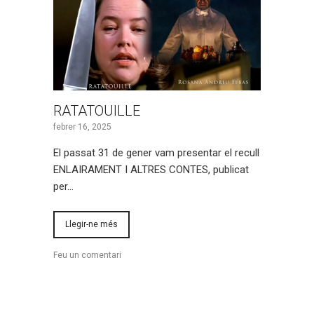
RATATOUILLE
febrer 16, 2025
El passat 31 de gener vam presentar el recull
ENLAIRAMENT I ALTRES CONTES, publicat
per…
Llegir-ne més
Feu un comentari