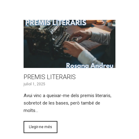
PREMIS LITERARIS
juliol 1, 2025
Avui vinc a queixar-me dels premis literaris,
sobretot de les bases, però també de
molts…
Llegir-ne més