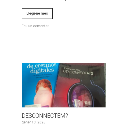
Llegir-ne més
Feu un comentari
DESCONNECTEM?
gener 13, 2025