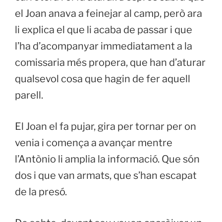
el Joan anava a feinejar al camp, però ara
li explica el que li acaba de passar i que
l’ha d’acompanyar immediatament a la
comissaria més propera, que han d’aturar
qualsevol cosa que hagin de fer aquell
parell.
El Joan el fa pujar, gira per tornar per on
venia i comença a avançar mentre
l’Antònio li amplia la informació. Que són
dos i que van armats, que s’han escapat
de la presó.