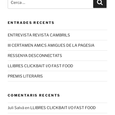
ENTRADES RECENTS
ENTREVISTA REVISTA CAMBRILS
III CERTAMEN AMICS AMIGUES DE LA PAGESIA
RESSENYA DESCONNECTATS
LLIBRES CLICKBAIT I/O FAST FOOD
PREMIS LITERARIS
COMENTARIS RECENTS
Juli Salvà
en
LLIBRES CLICKBAIT I/O FAST FOOD