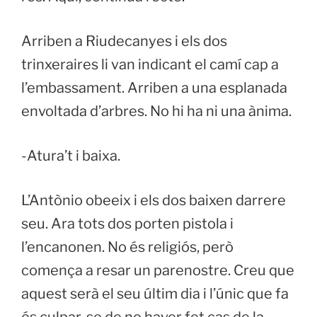
Arriben a Riudecanyes i els dos
trinxeraires li van indicant el camí cap a
l’embassament. Arriben a una esplanada
envoltada d’arbres. No hi ha ni una ànima.
-Atura’t i baixa.
L’Antònio obeeix i els dos baixen darrere
seu. Ara tots dos porten pistola i
l’encanonen. No és religiós, però
comença a resar un parenostre. Creu que
aquest serà el seu últim dia i l’únic que fa