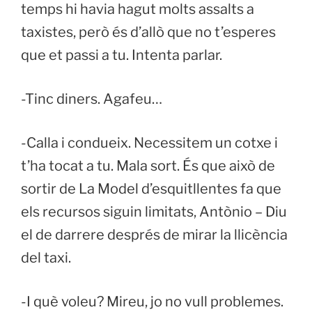
temps hi havia hagut molts assalts a
taxistes, però és d’allò que no t’esperes
que et passi a tu. Intenta parlar.
-Tinc diners. Agafeu…
-Calla i condueix. Necessitem un cotxe i
t’ha tocat a tu. Mala sort. És que això de
sortir de La Model d’esquitllentes fa que
els recursos siguin limitats, Antònio – Diu
el de darrere després de mirar la llicència
del taxi.
-I què voleu? Mireu, jo no vull problemes.