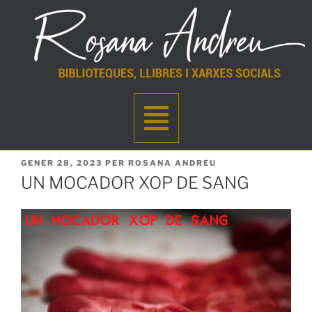
GENER 28, 2023
PER
ROSANA ANDREU
UN MOCADOR XOP DE SANG