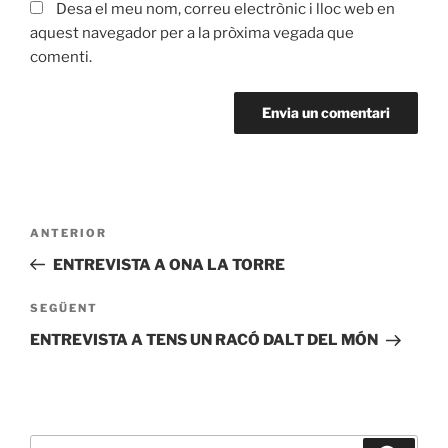
Desa el meu nom, correu electrònic i lloc web en
aquest navegador per a la pròxima vegada que
comenti.
ANTERIOR
ENTREVISTA A ONA LA TORRE
SEGÜENT
ENTREVISTA A TENS UN RACÓ DALT DEL MÓN