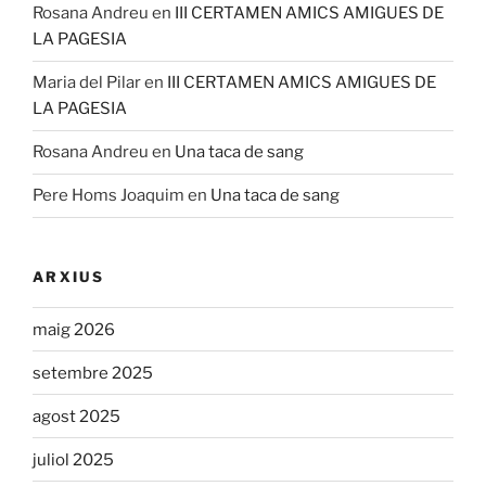
Rosana Andreu
en
III CERTAMEN AMICS AMIGUES DE
LA PAGESIA
Maria del Pilar
en
III CERTAMEN AMICS AMIGUES DE
LA PAGESIA
Rosana Andreu
en
Una taca de sang
Pere Homs Joaquim
en
Una taca de sang
ARXIUS
maig 2026
setembre 2025
agost 2025
juliol 2025