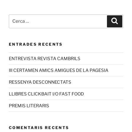
ENTRADES RECENTS
ENTREVISTA REVISTA CAMBRILS
III CERTAMEN AMICS AMIGUES DE LA PAGESIA
RESSENYA DESCONNECTATS
LLIBRES CLICKBAIT I/O FAST FOOD
PREMIS LITERARIS
COMENTARIS RECENTS