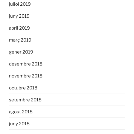
juliol 2019
juny 2019
abril 2019
març 2019
gener 2019
desembre 2018
novembre 2018
octubre 2018
setembre 2018
agost 2018
juny 2018