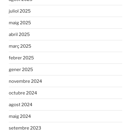
juliol 2025
maig 2025
abril 2025
març 2025
febrer 2025
gener 2025
novembre 2024
octubre 2024
agost 2024
maig 2024
setembre 2023