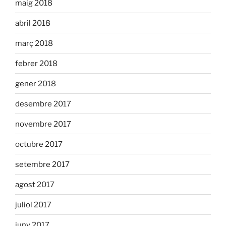
maig 2018
abril 2018
març 2018
febrer 2018
gener 2018
desembre 2017
novembre 2017
octubre 2017
setembre 2017
agost 2017
juliol 2017
juny 2017