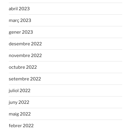
abril 2023
març 2023
gener 2023
desembre 2022
novembre 2022
octubre 2022
setembre 2022
juliol 2022
juny 2022
maig 2022
febrer 2022