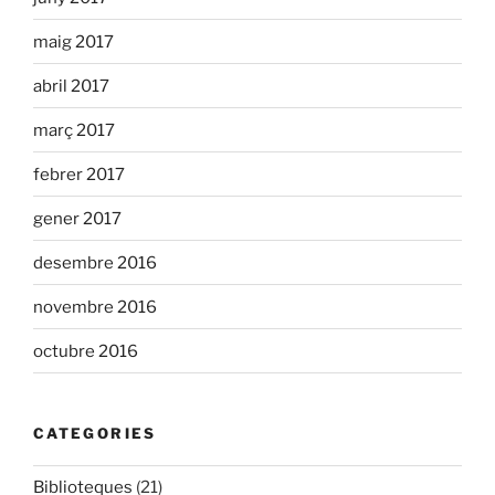
maig 2017
abril 2017
març 2017
febrer 2017
gener 2017
desembre 2016
novembre 2016
octubre 2016
CATEGORIES
Biblioteques
(21)