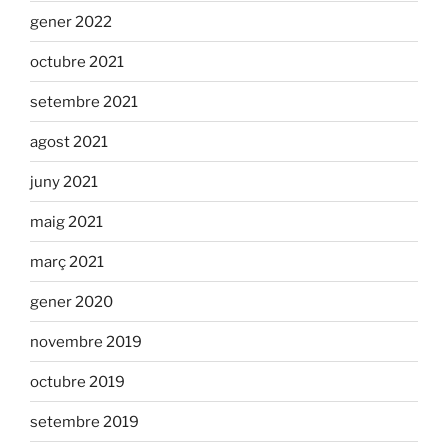
gener 2022
octubre 2021
setembre 2021
agost 2021
juny 2021
maig 2021
març 2021
gener 2020
novembre 2019
octubre 2019
setembre 2019