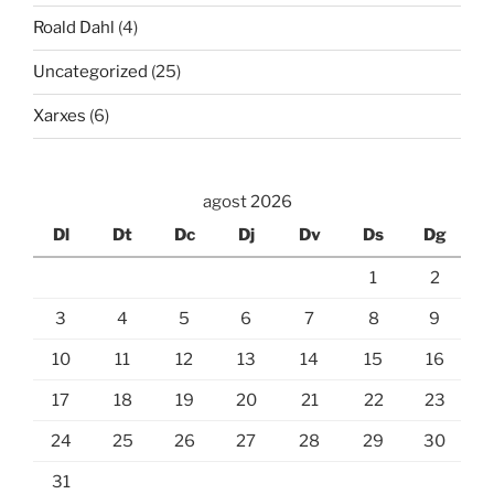
Roald Dahl
(4)
Uncategorized
(25)
Xarxes
(6)
agost 2026
Dl
Dt
Dc
Dj
Dv
Ds
Dg
1
2
3
4
5
6
7
8
9
10
11
12
13
14
15
16
17
18
19
20
21
22
23
24
25
26
27
28
29
30
31