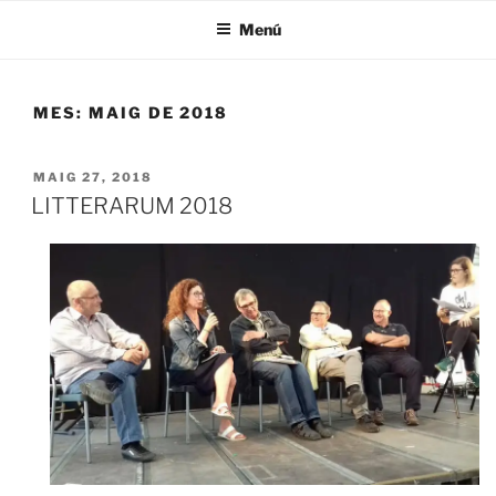
Menú
MES:
MAIG DE 2018
MAIG 27, 2018
LITTERARUM 2018