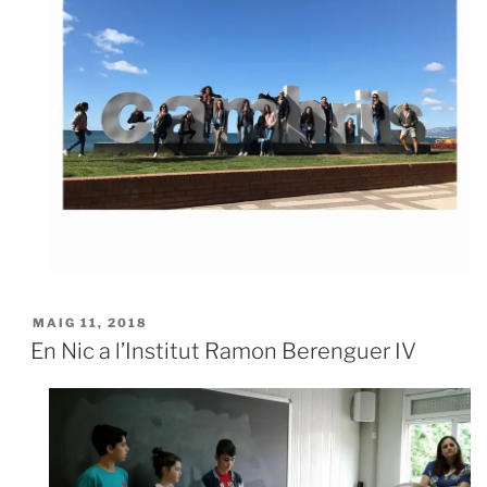
MAIG 11, 2018
En Nic a l’Institut Ramon Berenguer IV