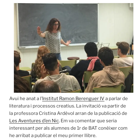
Avui he anat a l’
Institut Ramon Berenguer IV
a parlar de
literatura i processos creatius. La invitació va partir de
la professora Cristina Ardèvol arran de la publicació de
Les Aventures d’en Nic
. Em va comentar que seria
interessant per als alumnes de 1r de BAT conèixer com
he arribat a publicar el meu primer llibre.