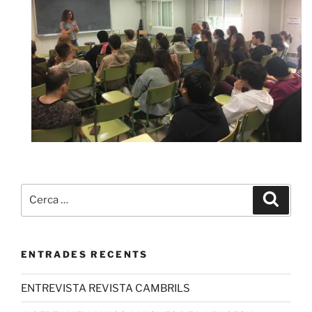
ENTRADES RECENTS
ENTREVISTA REVISTA CAMBRILS