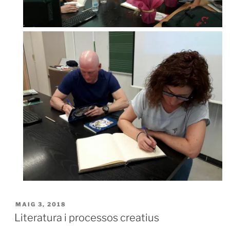
MAIG 3, 2018
Literatura i processos creatius