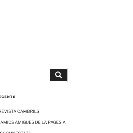
ECENTS
REVISTA CAMBRILS
 AMICS AMIGUES DE LA PAGESIA