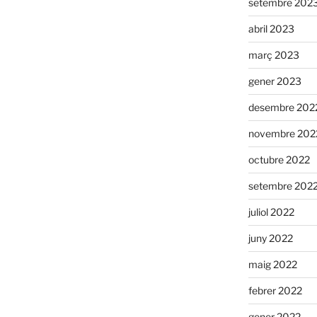
setembre 202
abril 2023
març 2023
gener 2023
desembre 202
novembre 202
octubre 2022
setembre 202
juliol 2022
juny 2022
maig 2022
febrer 2022
gener 2022