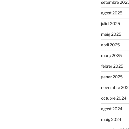
setembre 202
agost 2025
juliol 2025
maig 2025
abril 2025
març 2025
febrer 2025
gener 2025
novembre 202
octubre 2024
agost 2024
maig 2024