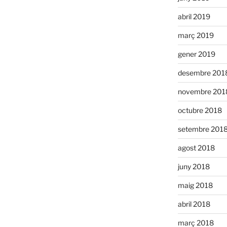
abril 2019
març 2019
gener 2019
desembre 201
novembre 201
octubre 2018
setembre 201
agost 2018
juny 2018
maig 2018
abril 2018
març 2018