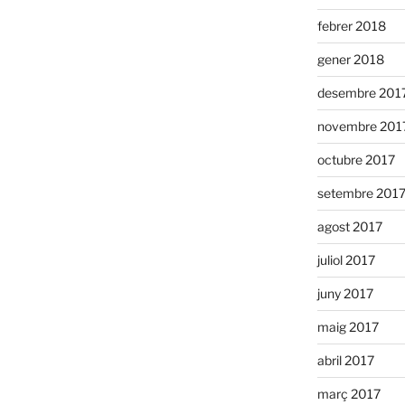
febrer 2018
gener 2018
desembre 201
novembre 201
octubre 2017
setembre 201
agost 2017
juliol 2017
juny 2017
maig 2017
abril 2017
març 2017