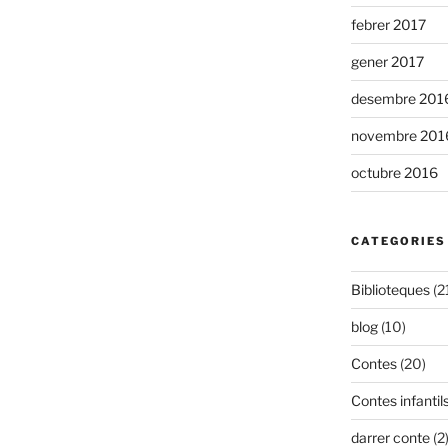
febrer 2017
gener 2017
desembre 201
novembre 201
octubre 2016
CATEGORIES
Biblioteques
(2
blog
(10)
Contes
(20)
Contes infantil
darrer conte
(2