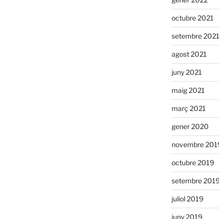
octubre 2021
setembre 202
agost 2021
juny 2021
maig 2021
març 2021
gener 2020
novembre 201
octubre 2019
setembre 201
juliol 2019
juny 2019