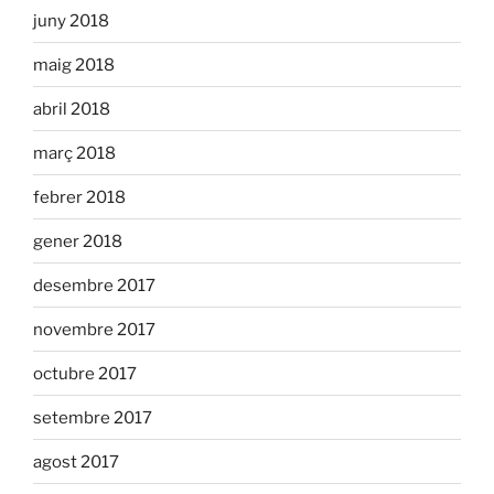
juny 2018
maig 2018
abril 2018
març 2018
febrer 2018
gener 2018
desembre 2017
novembre 2017
octubre 2017
setembre 2017
agost 2017