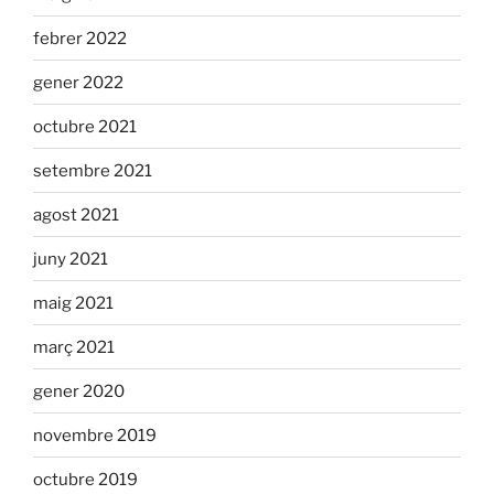
febrer 2022
gener 2022
octubre 2021
setembre 2021
agost 2021
juny 2021
maig 2021
març 2021
gener 2020
novembre 2019
octubre 2019