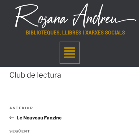
Club de lectura
ANTERIOR
Le Nouveau Fanzine
SEGÜENT