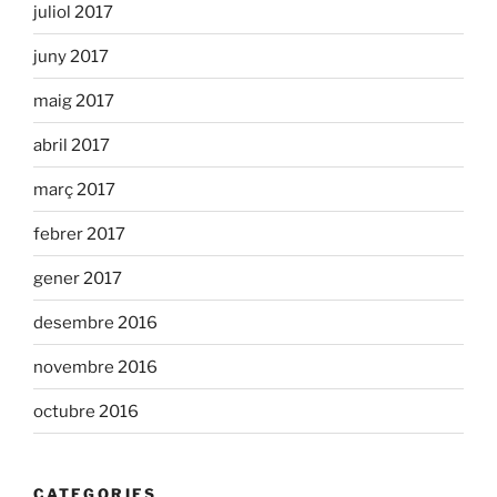
juliol 2017
juny 2017
maig 2017
abril 2017
març 2017
febrer 2017
gener 2017
desembre 2016
novembre 2016
octubre 2016
CATEGORIES