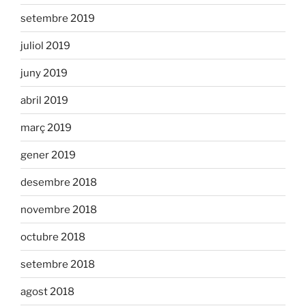
setembre 2019
juliol 2019
juny 2019
abril 2019
març 2019
gener 2019
desembre 2018
novembre 2018
octubre 2018
setembre 2018
agost 2018