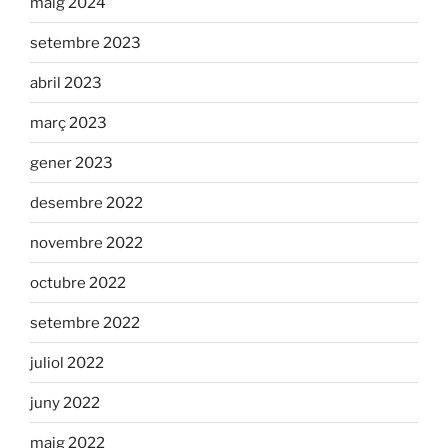
maig 2024
setembre 2023
abril 2023
març 2023
gener 2023
desembre 2022
novembre 2022
octubre 2022
setembre 2022
juliol 2022
juny 2022
maig 2022