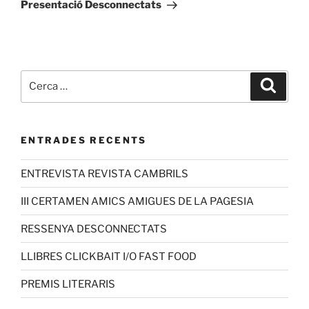
Presentació Desconnectats
ENTRADES RECENTS
ENTREVISTA REVISTA CAMBRILS
III CERTAMEN AMICS AMIGUES DE LA PAGESIA
RESSENYA DESCONNECTATS
LLIBRES CLICKBAIT I/O FAST FOOD
PREMIS LITERARIS