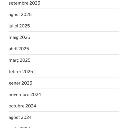
setembre 2025
agost 2025
juliol 2025
maig 2025
abril 2025
març 2025
febrer 2025
gener 2025
novembre 2024
octubre 2024
agost 2024