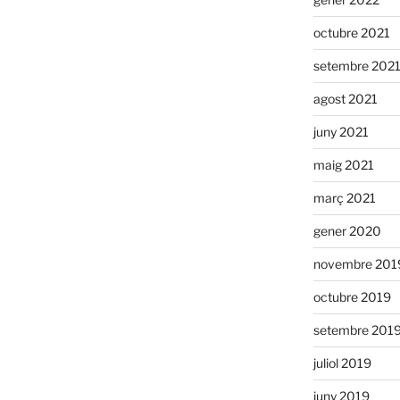
octubre 2021
setembre 202
agost 2021
juny 2021
maig 2021
març 2021
gener 2020
novembre 201
octubre 2019
setembre 201
juliol 2019
juny 2019