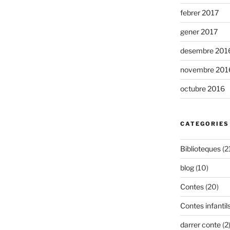
febrer 2017
gener 2017
desembre 201
novembre 201
octubre 2016
CATEGORIES
Biblioteques
(2
blog
(10)
Contes
(20)
Contes infantil
darrer conte
(2