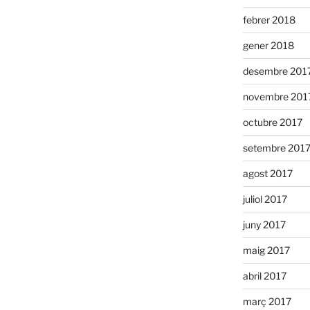
febrer 2018
gener 2018
desembre 201
novembre 201
octubre 2017
setembre 201
agost 2017
juliol 2017
juny 2017
maig 2017
abril 2017
març 2017