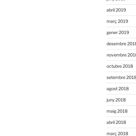
abril 2019
març 2019
gener 2019
desembre 201
novembre 201
octubre 2018
setembre 201
agost 2018
juny 2018
maig 2018
abril 2018
març 2018