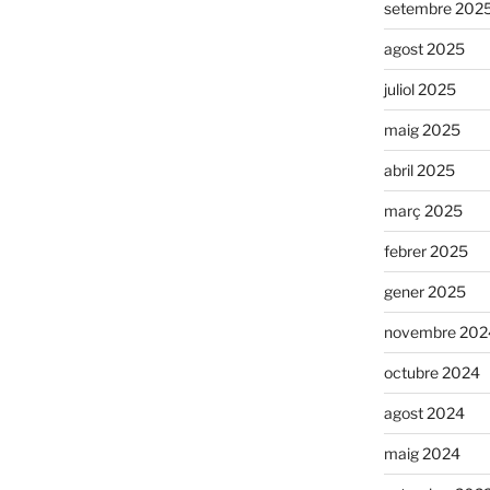
setembre 202
agost 2025
juliol 2025
maig 2025
abril 2025
març 2025
febrer 2025
gener 2025
novembre 202
octubre 2024
agost 2024
maig 2024