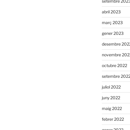
setembre 202
abril 2023
març 2023
gener 2023
desembre 202
novembre 202
octubre 2022
setembre 202
juliol 2022
juny 2022
maig 2022
febrer 2022
gener 2022