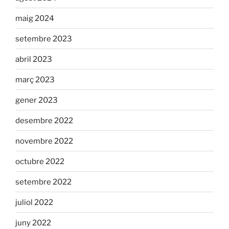
maig 2024
setembre 2023
abril 2023
març 2023
gener 2023
desembre 2022
novembre 2022
octubre 2022
setembre 2022
juliol 2022
juny 2022