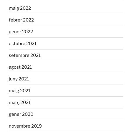
maig 2022
febrer 2022
gener 2022
octubre 2021
setembre 2021
agost 2021
juny 2021
maig 2021
març 2021
gener 2020
novembre 2019