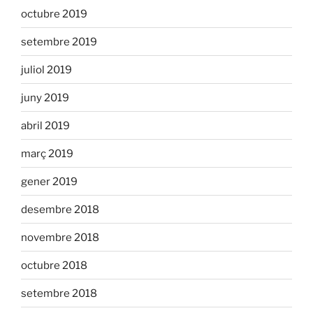
octubre 2019
setembre 2019
juliol 2019
juny 2019
abril 2019
març 2019
gener 2019
desembre 2018
novembre 2018
octubre 2018
setembre 2018