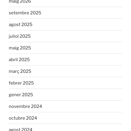
maig 2026
setembre 2025
agost 2025
juliol 2025
maig 2025
abril 2025
març 2025
febrer 2025
gener 2025
novembre 2024
octubre 2024
agost 2024