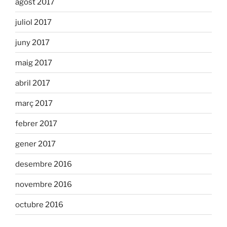
agost 2017
juliol 2017
juny 2017
maig 2017
abril 2017
març 2017
febrer 2017
gener 2017
desembre 2016
novembre 2016
octubre 2016