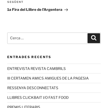
SEGÜENT
1a Fira del Llibre de l’Argentera
ENTRADES RECENTS
ENTREVISTA REVISTA CAMBRILS
III CERTAMEN AMICS AMIGUES DE LA PAGESIA
RESSENYA DESCONNECTATS
LLIBRES CLICKBAIT I/O FAST FOOD
PREMIS LITERARIS