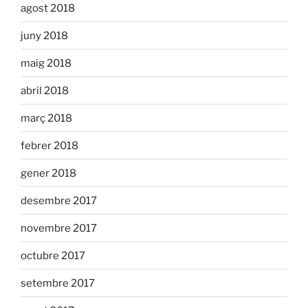
agost 2018
juny 2018
maig 2018
abril 2018
març 2018
febrer 2018
gener 2018
desembre 2017
novembre 2017
octubre 2017
setembre 2017