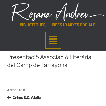
Presentació Associació Literària
del Camp de Tarragona
ANTERIOR
Crims D.O. Alella