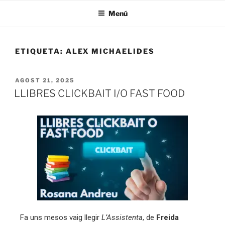
Menú
ETIQUETA:
ALEX MICHAELIDES
AGOST 21, 2025
LLIBRES CLICKBAIT I/O FAST FOOD
Fa uns mesos vaig llegir
L’Assistenta
, de
Freida