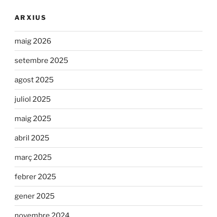
ARXIUS
maig 2026
setembre 2025
agost 2025
juliol 2025
maig 2025
abril 2025
març 2025
febrer 2025
gener 2025
novembre 2024