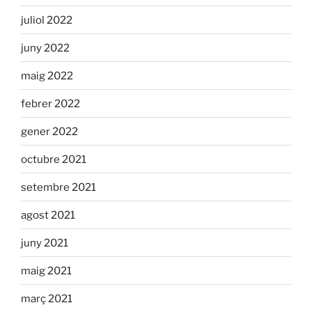
juliol 2022
juny 2022
maig 2022
febrer 2022
gener 2022
octubre 2021
setembre 2021
agost 2021
juny 2021
maig 2021
març 2021