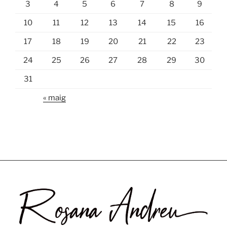
3
4
5
6
7
8
9
10
11
12
13
14
15
16
17
18
19
20
21
22
23
24
25
26
27
28
29
30
31
« maig