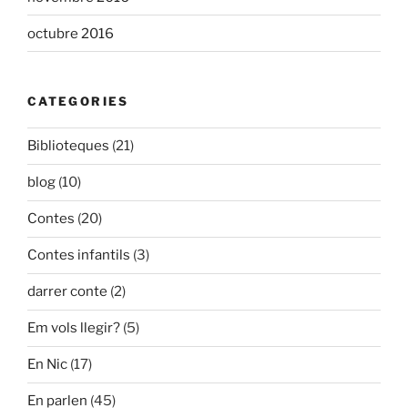
octubre 2016
CATEGORIES
Biblioteques
(21)
blog
(10)
Contes
(20)
Contes infantils
(3)
darrer conte
(2)
Em vols llegir?
(5)
En Nic
(17)
En parlen
(45)