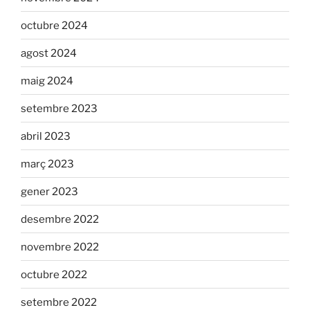
octubre 2024
agost 2024
maig 2024
setembre 2023
abril 2023
març 2023
gener 2023
desembre 2022
novembre 2022
octubre 2022
setembre 2022