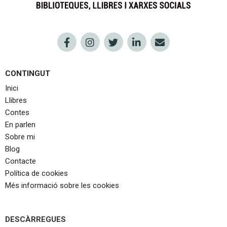
CONTINGUT
Inici
Llibres
Contes
En parlen
Sobre mi
Blog
Contacte
Política de cookies
Més informació sobre les cookies
DESCÀRREGUES