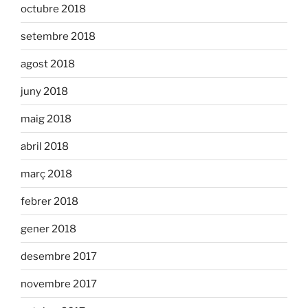
octubre 2018
setembre 2018
agost 2018
juny 2018
maig 2018
abril 2018
març 2018
febrer 2018
gener 2018
desembre 2017
novembre 2017