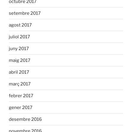
octubre 2017
setembre 2017
agost 2017
juliol 2017
juny 2017
maig 2017
abril 2017
març 2017
febrer 2017
gener 2017
desembre 2016
novembre 2016