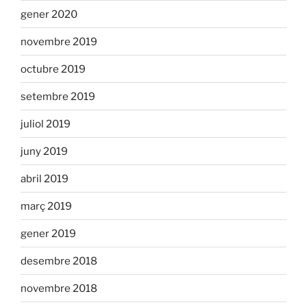
gener 2020
novembre 2019
octubre 2019
setembre 2019
juliol 2019
juny 2019
abril 2019
març 2019
gener 2019
desembre 2018
novembre 2018