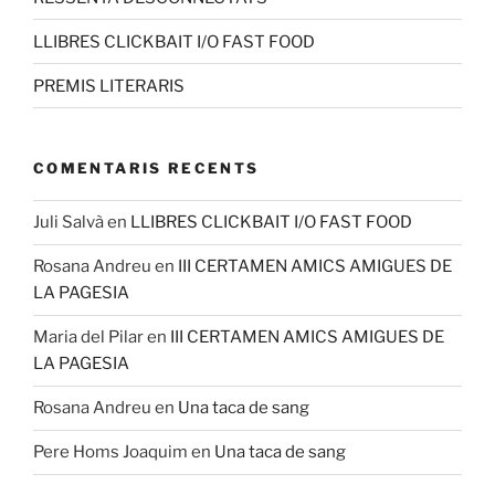
LLIBRES CLICKBAIT I/O FAST FOOD
PREMIS LITERARIS
COMENTARIS RECENTS
Juli Salvà
en
LLIBRES CLICKBAIT I/O FAST FOOD
Rosana Andreu
en
III CERTAMEN AMICS AMIGUES DE
LA PAGESIA
Maria del Pilar
en
III CERTAMEN AMICS AMIGUES DE
LA PAGESIA
Rosana Andreu
en
Una taca de sang
Pere Homs Joaquim
en
Una taca de sang