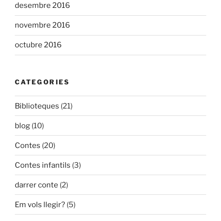
desembre 2016
novembre 2016
octubre 2016
CATEGORIES
Biblioteques
(21)
blog
(10)
Contes
(20)
Contes infantils
(3)
darrer conte
(2)
Em vols llegir?
(5)