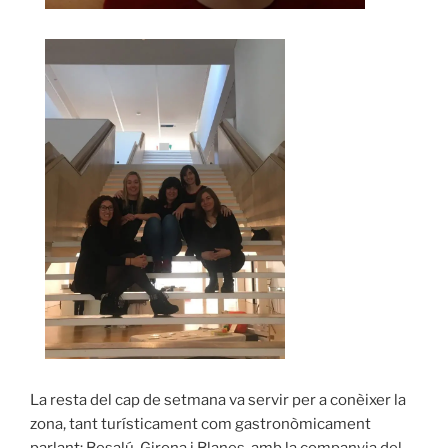
La resta del cap de setmana va servir per a conèixer la
zona, tant turísticament com gastronòmicament