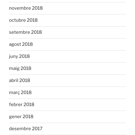
novembre 2018
octubre 2018
setembre 2018
agost 2018
juny 2018
maig 2018
abril 2018
març 2018
febrer 2018
gener 2018
desembre 2017