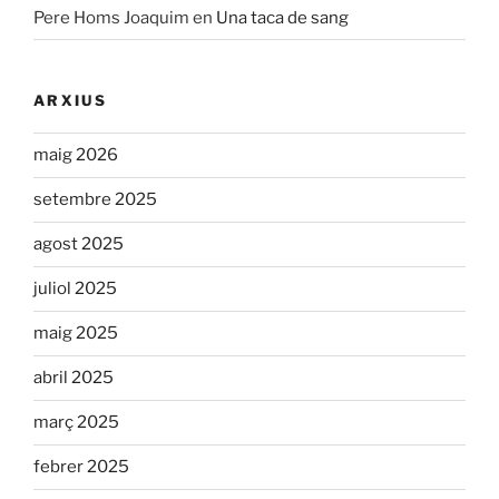
Pere Homs Joaquim
en
Una taca de sang
ARXIUS
maig 2026
setembre 2025
agost 2025
juliol 2025
maig 2025
abril 2025
març 2025
febrer 2025