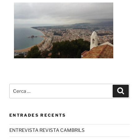
ENTRADES RECENTS
ENTREVISTA REVISTA CAMBRILS