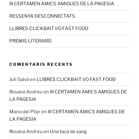
III CERTAMEN AMICS AMIGUES DE LA PAGESIA
RESSENYA DESCONNECTATS
LLIBRES CLICKBAIT I/O FAST FOOD
PREMIS LITERARIS
COMENTARIS RECENTS
Juli Salvà
en
LLIBRES CLICKBAIT I/O FAST FOOD
Rosana Andreu
en
III CERTAMEN AMICS AMIGUES DE
LA PAGESIA
Maria del Pilar
en
III CERTAMEN AMICS AMIGUES DE
LA PAGESIA
Rosana Andreu
en
Una taca de sang