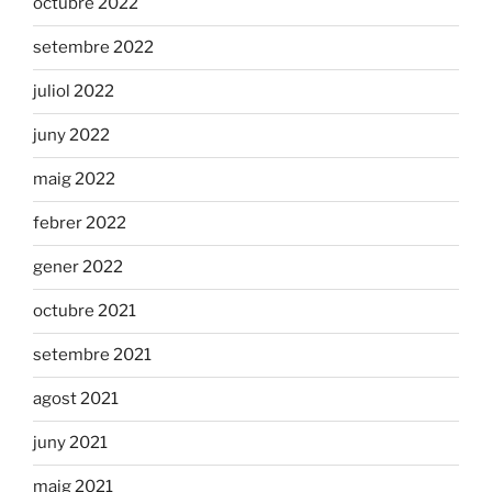
octubre 2022
setembre 2022
juliol 2022
juny 2022
maig 2022
febrer 2022
gener 2022
octubre 2021
setembre 2021
agost 2021
juny 2021
maig 2021