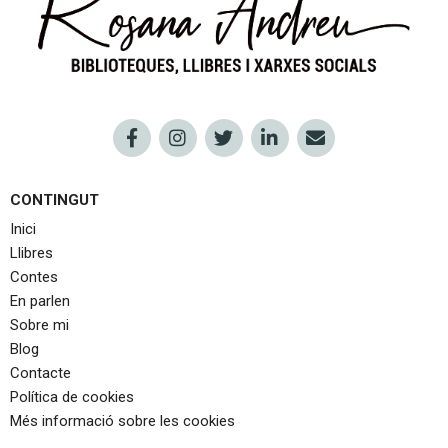
CONTINGUT
Inici
Llibres
Contes
En parlen
Sobre mi
Blog
Contacte
Política de cookies
Més informació sobre les cookies