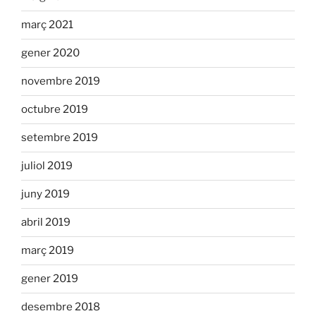
març 2021
gener 2020
novembre 2019
octubre 2019
setembre 2019
juliol 2019
juny 2019
abril 2019
març 2019
gener 2019
desembre 2018