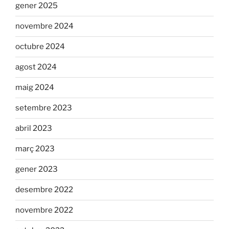
gener 2025
novembre 2024
octubre 2024
agost 2024
maig 2024
setembre 2023
abril 2023
març 2023
gener 2023
desembre 2022
novembre 2022