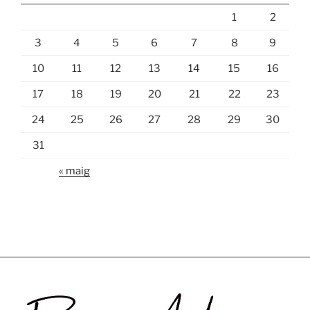
1
2
3
4
5
6
7
8
9
10
11
12
13
14
15
16
17
18
19
20
21
22
23
24
25
26
27
28
29
30
31
« maig