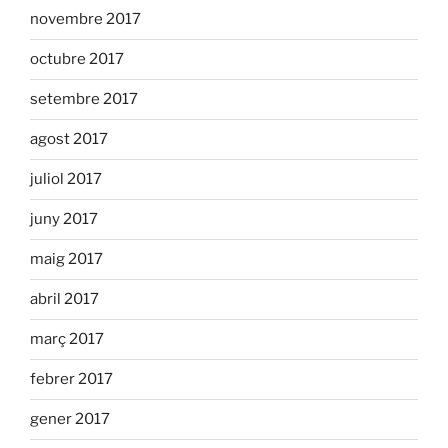
novembre 2017
octubre 2017
setembre 2017
agost 2017
juliol 2017
juny 2017
maig 2017
abril 2017
març 2017
febrer 2017
gener 2017