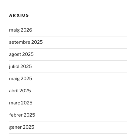
ARXIUS
maig 2026
setembre 2025
agost 2025
juliol 2025
maig 2025
abril 2025
març 2025
febrer 2025
gener 2025