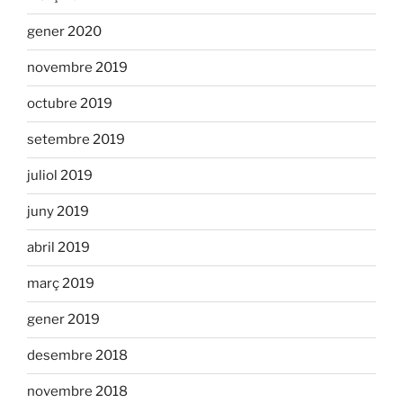
gener 2020
novembre 2019
octubre 2019
setembre 2019
juliol 2019
juny 2019
abril 2019
març 2019
gener 2019
desembre 2018
novembre 2018