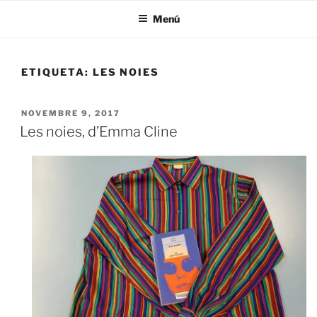
Menú
ETIQUETA:
LES NOIES
NOVEMBRE 9, 2017
Les noies, d’Emma Cline