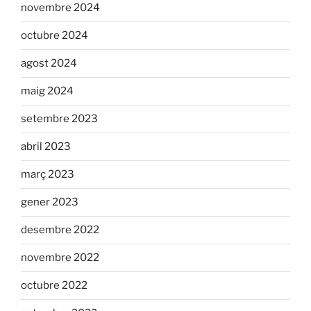
novembre 2024
octubre 2024
agost 2024
maig 2024
setembre 2023
abril 2023
març 2023
gener 2023
desembre 2022
novembre 2022
octubre 2022