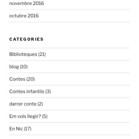
novembre 2016
octubre 2016
CATEGORIES
Biblioteques
(21)
blog
(10)
Contes
(20)
Contes infantils
(3)
darrer conte
(2)
Em vols llegir?
(5)
En Nic
(17)