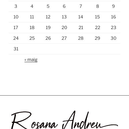
3
4
5
6
7
8
9
10
11
12
13
14
15
16
17
18
19
20
21
22
23
24
25
26
27
28
29
30
31
« maig