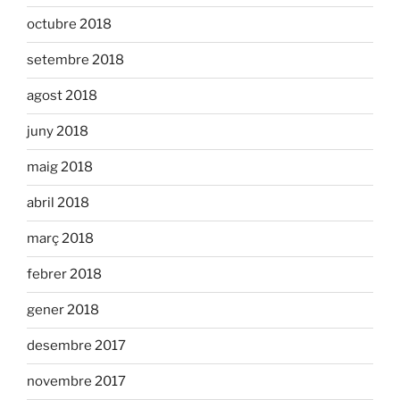
octubre 2018
setembre 2018
agost 2018
juny 2018
maig 2018
abril 2018
març 2018
febrer 2018
gener 2018
desembre 2017
novembre 2017