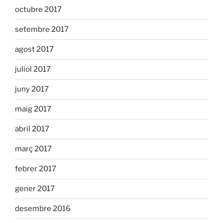
octubre 2017
setembre 2017
agost 2017
juliol 2017
juny 2017
maig 2017
abril 2017
març 2017
febrer 2017
gener 2017
desembre 2016