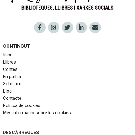
CONTINGUT
Inici
Llibres
Contes
En parlen
Sobre mi
Blog
Contacte
Política de cookies
Més informació sobre les cookies
DESCÀRREGUES