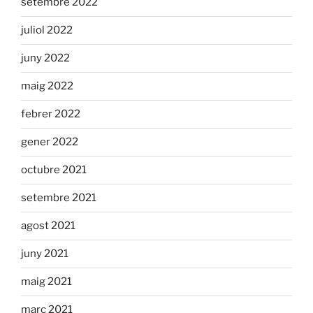
setembre 2022
juliol 2022
juny 2022
maig 2022
febrer 2022
gener 2022
octubre 2021
setembre 2021
agost 2021
juny 2021
maig 2021
març 2021