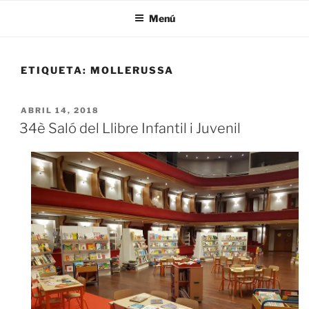
Menú
ETIQUETA:
MOLLERUSSA
ABRIL 14, 2018
34è Saló del Llibre Infantil i Juvenil