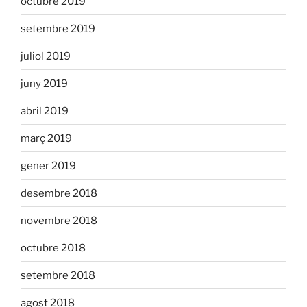
octubre 2019
setembre 2019
juliol 2019
juny 2019
abril 2019
març 2019
gener 2019
desembre 2018
novembre 2018
octubre 2018
setembre 2018
agost 2018