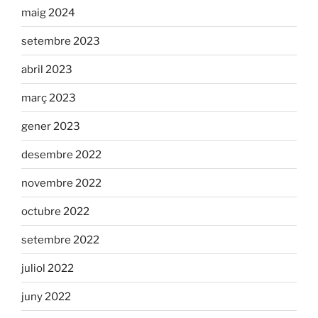
maig 2024
setembre 2023
abril 2023
març 2023
gener 2023
desembre 2022
novembre 2022
octubre 2022
setembre 2022
juliol 2022
juny 2022