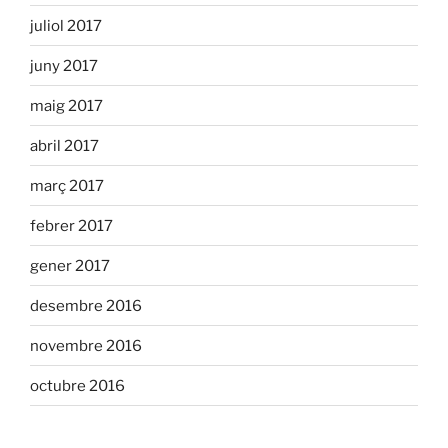
juliol 2017
juny 2017
maig 2017
abril 2017
març 2017
febrer 2017
gener 2017
desembre 2016
novembre 2016
octubre 2016