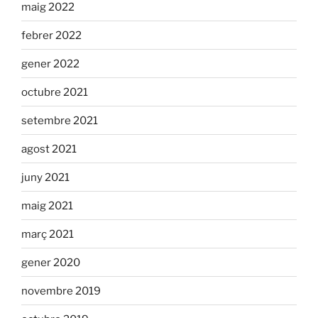
maig 2022
febrer 2022
gener 2022
octubre 2021
setembre 2021
agost 2021
juny 2021
maig 2021
març 2021
gener 2020
novembre 2019