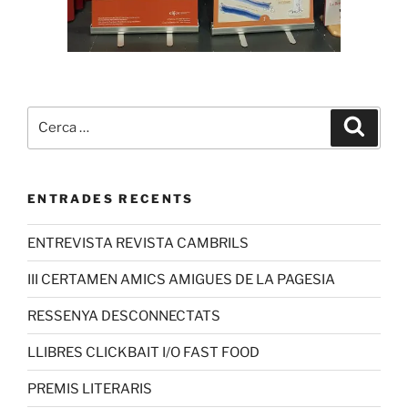
ENTRADES RECENTS
ENTREVISTA REVISTA CAMBRILS
III CERTAMEN AMICS AMIGUES DE LA PAGESIA
RESSENYA DESCONNECTATS
LLIBRES CLICKBAIT I/O FAST FOOD
PREMIS LITERARIS