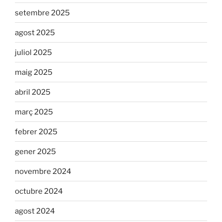
setembre 2025
agost 2025
juliol 2025
maig 2025
abril 2025
març 2025
febrer 2025
gener 2025
novembre 2024
octubre 2024
agost 2024