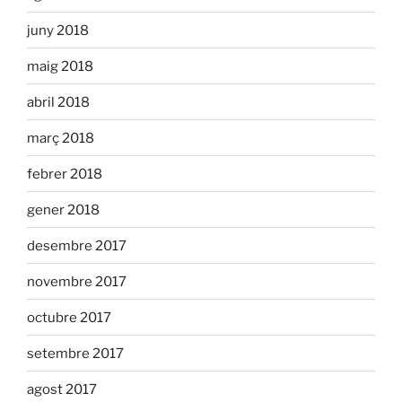
juny 2018
maig 2018
abril 2018
març 2018
febrer 2018
gener 2018
desembre 2017
novembre 2017
octubre 2017
setembre 2017
agost 2017