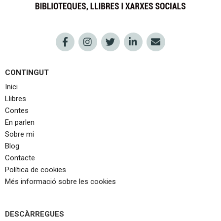
CONTINGUT
Inici
Llibres
Contes
En parlen
Sobre mi
Blog
Contacte
Política de cookies
Més informació sobre les cookies
DESCÀRREGUES