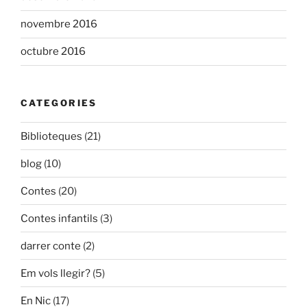
novembre 2016
octubre 2016
CATEGORIES
Biblioteques
(21)
blog
(10)
Contes
(20)
Contes infantils
(3)
darrer conte
(2)
Em vols llegir?
(5)
En Nic
(17)