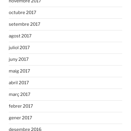
novembre 2017
octubre 2017
setembre 2017
agost 2017
juliol 2017
juny 2017
maig 2017
abril 2017
març 2017
febrer 2017
gener 2017
desembre 2016