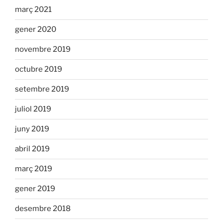
març 2021
gener 2020
novembre 2019
octubre 2019
setembre 2019
juliol 2019
juny 2019
abril 2019
març 2019
gener 2019
desembre 2018