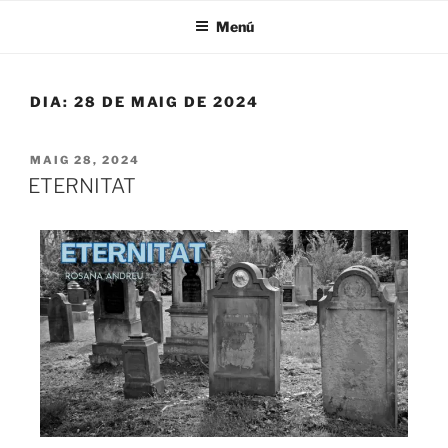
Menú
DIA:
28 DE MAIG DE 2024
MAIG 28, 2024
ETERNITAT