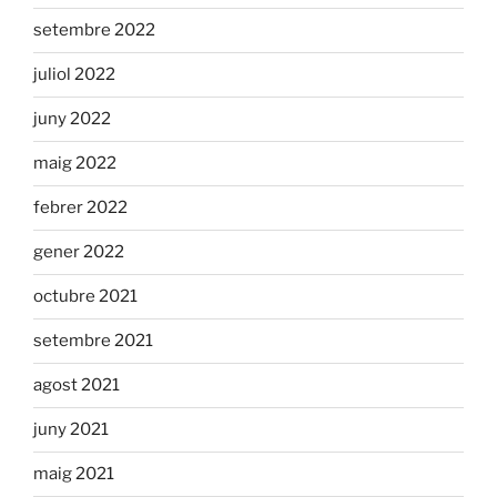
setembre 2022
juliol 2022
juny 2022
maig 2022
febrer 2022
gener 2022
octubre 2021
setembre 2021
agost 2021
juny 2021
maig 2021