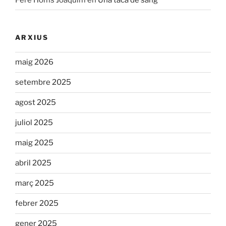
ARXIUS
maig 2026
setembre 2025
agost 2025
juliol 2025
maig 2025
abril 2025
març 2025
febrer 2025
gener 2025