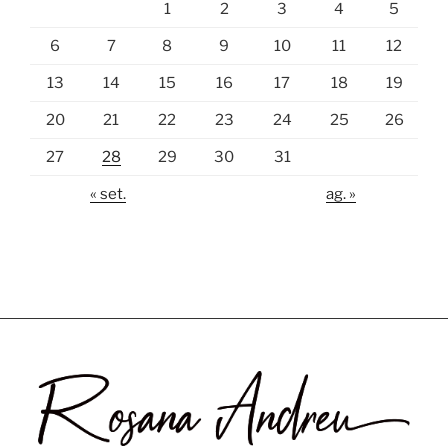
1
2
3
4
5
6
7
8
9
10
11
12
13
14
15
16
17
18
19
20
21
22
23
24
25
26
27
28
29
30
31
« set.
ag. »