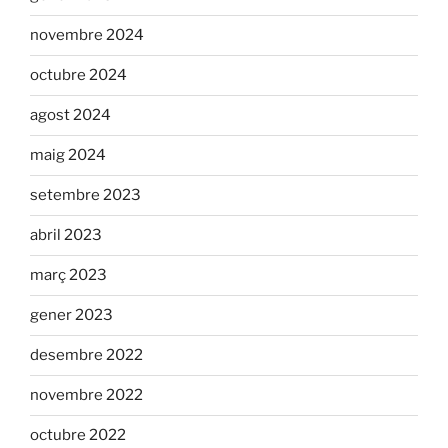
novembre 2024
octubre 2024
agost 2024
maig 2024
setembre 2023
abril 2023
març 2023
gener 2023
desembre 2022
novembre 2022
octubre 2022