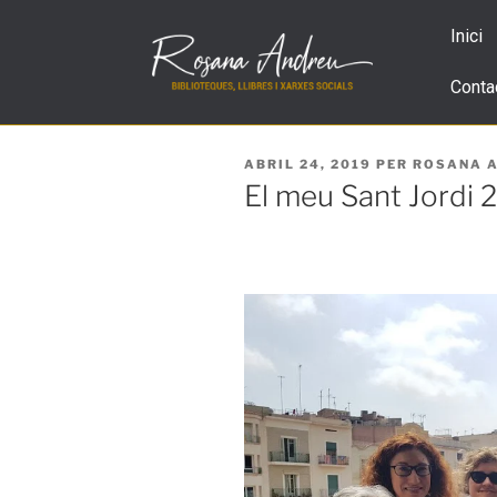
Inici
Conta
ABRIL 24, 2019
PER
ROSANA 
El meu Sant Jordi 