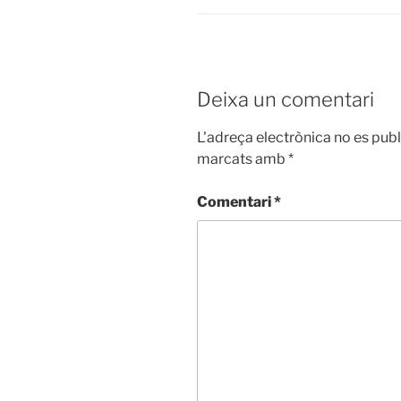
Deixa un comentari
L'adreça electrònica no es publ
marcats amb
*
Comentari
*