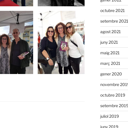
octubre 2021
setembre 202
agost 2021
juny 2021
maig 2021
març 2021
gener 2020
novembre 201
octubre 2019
setembre 201
juliol 2019
juny 2019