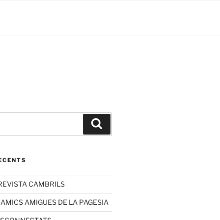
ECENTS
REVISTA CAMBRILS
 AMICS AMIGUES DE LA PAGESIA