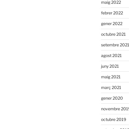
maig 2022
febrer 2022
gener 2022
octubre 2021
setembre 202
agost 2021
juny 2021
maig 2021
març 2021
gener 2020
novembre 201
octubre 2019