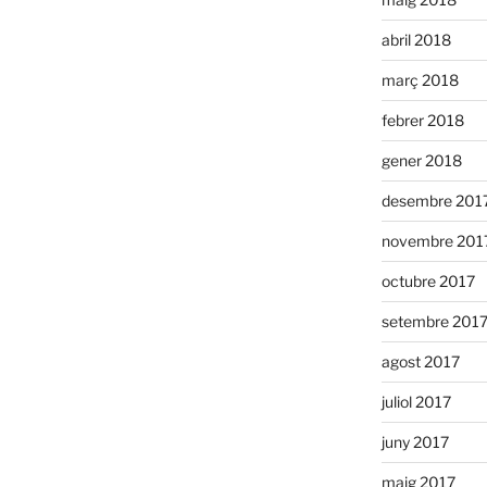
abril 2018
març 2018
febrer 2018
gener 2018
desembre 201
novembre 201
octubre 2017
setembre 201
agost 2017
juliol 2017
juny 2017
maig 2017