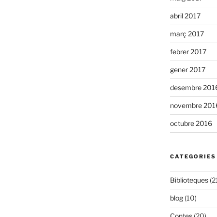
abril 2017
març 2017
febrer 2017
gener 2017
desembre 201
novembre 201
octubre 2016
CATEGORIES
Biblioteques
(2
blog
(10)
Contes
(20)