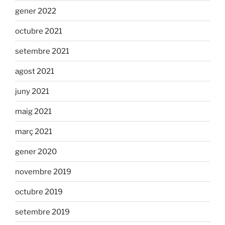
gener 2022
octubre 2021
setembre 2021
agost 2021
juny 2021
maig 2021
març 2021
gener 2020
novembre 2019
octubre 2019
setembre 2019