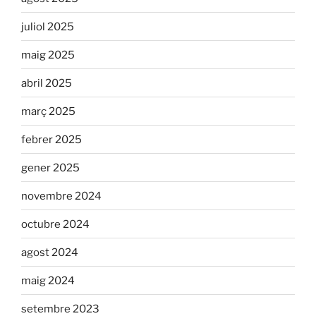
juliol 2025
maig 2025
abril 2025
març 2025
febrer 2025
gener 2025
novembre 2024
octubre 2024
agost 2024
maig 2024
setembre 2023