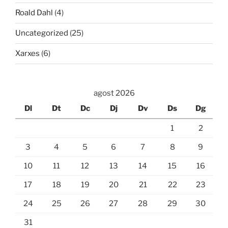
Roald Dahl
(4)
Uncategorized
(25)
Xarxes
(6)
agost 2026
Dl
Dt
Dc
Dj
Dv
Ds
Dg
1
2
3
4
5
6
7
8
9
10
11
12
13
14
15
16
17
18
19
20
21
22
23
24
25
26
27
28
29
30
31