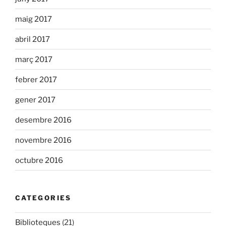
maig 2017
abril 2017
març 2017
febrer 2017
gener 2017
desembre 2016
novembre 2016
octubre 2016
CATEGORIES
Biblioteques
(21)