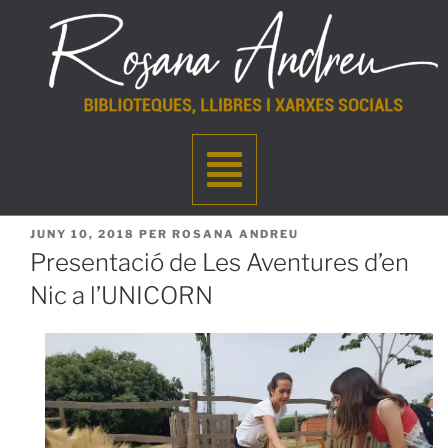
JUNY 10, 2018
PER
ROSANA ANDREU
Presentació de Les Aventures d’en
Nic a l’UNICORN