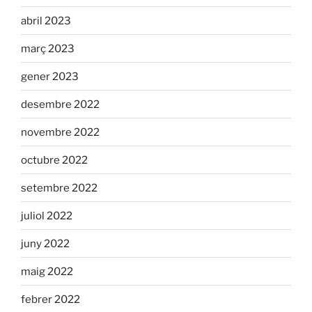
abril 2023
març 2023
gener 2023
desembre 2022
novembre 2022
octubre 2022
setembre 2022
juliol 2022
juny 2022
maig 2022
febrer 2022