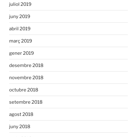
juliol 2019
juny 2019
abril 2019
març 2019
gener 2019
desembre 2018
novembre 2018
octubre 2018
setembre 2018
agost 2018
juny 2018