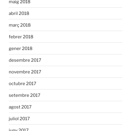
maig 2018
abril 2018
març 2018
febrer 2018
gener 2018
desembre 2017
novembre 2017
octubre 2017
setembre 2017
agost 2017
juliol 2017
juny 2017