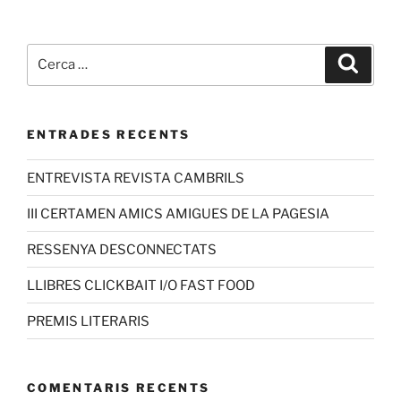
ENTRADES RECENTS
ENTREVISTA REVISTA CAMBRILS
III CERTAMEN AMICS AMIGUES DE LA PAGESIA
RESSENYA DESCONNECTATS
LLIBRES CLICKBAIT I/O FAST FOOD
PREMIS LITERARIS
COMENTARIS RECENTS