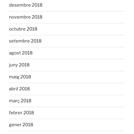
desembre 2018
novembre 2018
octubre 2018
setembre 2018
agost 2018
juny 2018
maig 2018
abril 2018
març 2018
febrer 2018
gener 2018