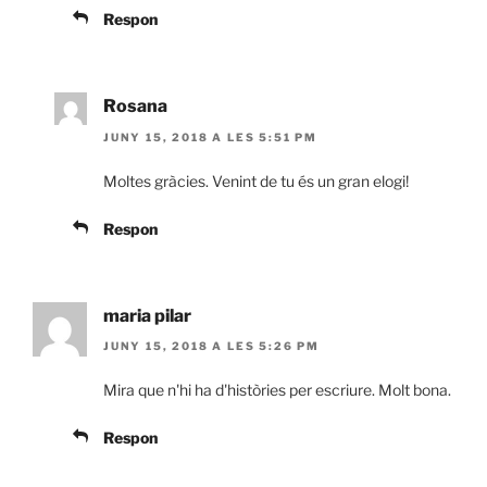
Respon
Rosana
JUNY 15, 2018 A LES 5:51 PM
Moltes gràcies. Venint de tu és un gran elogi!
Respon
maria pilar
JUNY 15, 2018 A LES 5:26 PM
Mira que n'hi ha d'històries per escriure. Molt bona.
Respon