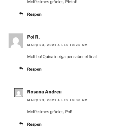
Moltíssimes gràcies, Pietat!
Respon
Pol R.
MARÇ 23, 2021 A LES 10:25 AM
Molt bo! Quina intriga per saber el final
Respon
Rosana Andreu
MARÇ 23, 2021 A LES 10:30 AM
Moltíssimes gràcies, Pol!
Respon