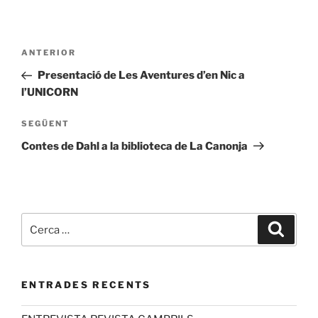
ANTERIOR
Presentació de Les Aventures d’en Nic a
l’UNICORN
SEGÜENT
Contes de Dahl a la biblioteca de La Canonja
ENTRADES RECENTS