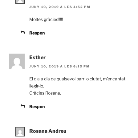
JUNY 10, 2019 A LES 4:52 PM
Moltes gràcies!!!!!
Respon
Esther
JUNY 10, 2019 A LES 6:13 PM
El dia a dia de qualsevol barri o ciutat, m’encantat
llegir-lo.
Gràcies Rosana.
Respon
Rosana Andreu