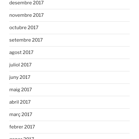
desembre 2017
novembre 2017
octubre 2017
setembre 2017
agost 2017
juliol 2017
juny 2017
maig 2017
abril 2017
març 2017
febrer 2017