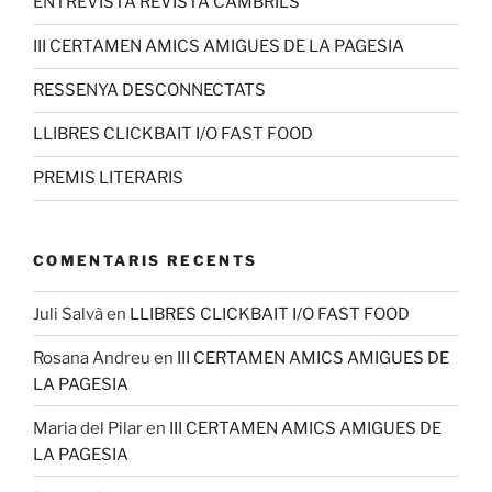
ENTREVISTA REVISTA CAMBRILS
III CERTAMEN AMICS AMIGUES DE LA PAGESIA
RESSENYA DESCONNECTATS
LLIBRES CLICKBAIT I/O FAST FOOD
PREMIS LITERARIS
COMENTARIS RECENTS
Juli Salvà
en
LLIBRES CLICKBAIT I/O FAST FOOD
Rosana Andreu
en
III CERTAMEN AMICS AMIGUES DE
LA PAGESIA
Maria del Pilar
en
III CERTAMEN AMICS AMIGUES DE
LA PAGESIA