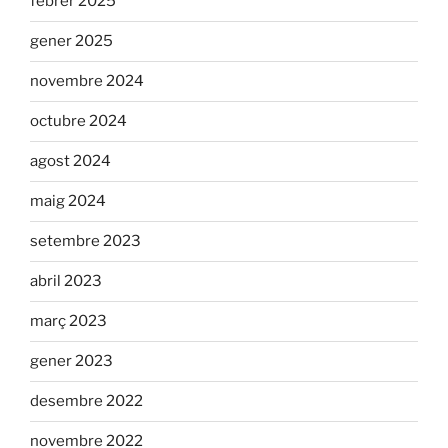
febrer 2025
gener 2025
novembre 2024
octubre 2024
agost 2024
maig 2024
setembre 2023
abril 2023
març 2023
gener 2023
desembre 2022
novembre 2022