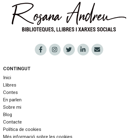
CONTINGUT
Inici
Llibres
Contes
En parlen
Sobre mi
Blog
Contacte
Política de cookies
Més informació sobre les cookies