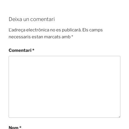
Deixa un comentari
L'adreça electrònica no es publicarà.
Els camps
necessaris estan marcats amb
*
Comentari
*
Nom
*