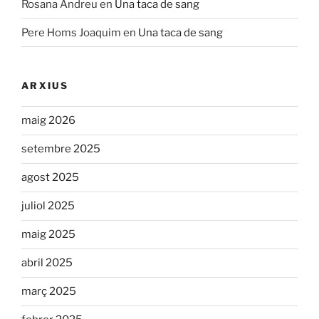
Rosana Andreu
en
Una taca de sang
Pere Homs Joaquim
en
Una taca de sang
ARXIUS
maig 2026
setembre 2025
agost 2025
juliol 2025
maig 2025
abril 2025
març 2025