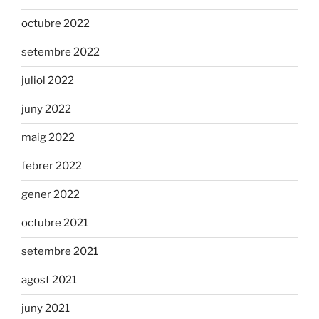
octubre 2022
setembre 2022
juliol 2022
juny 2022
maig 2022
febrer 2022
gener 2022
octubre 2021
setembre 2021
agost 2021
juny 2021