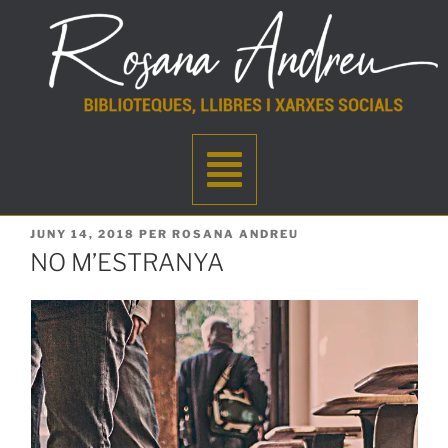
JUNY 14, 2018
PER
ROSANA ANDREU
NO M’ESTRANYA