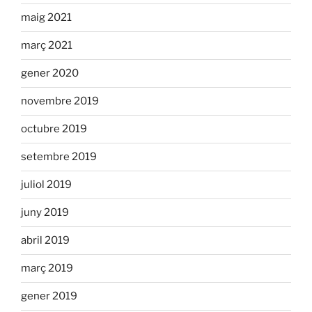
maig 2021
març 2021
gener 2020
novembre 2019
octubre 2019
setembre 2019
juliol 2019
juny 2019
abril 2019
març 2019
gener 2019